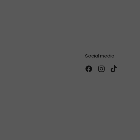
Social media