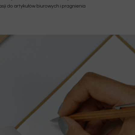
asji do artykułów biurowych i pragnienia