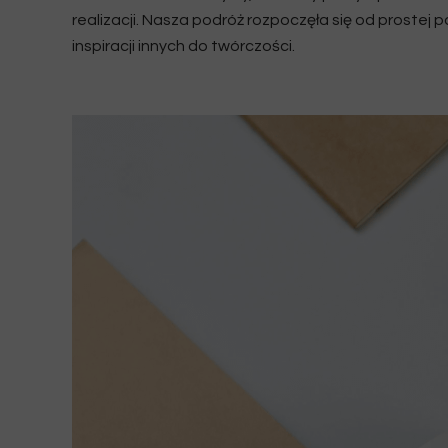
realizacji. Nasza podróż rozpoczęła się od prostej p
inspiracji innych do twórczości.