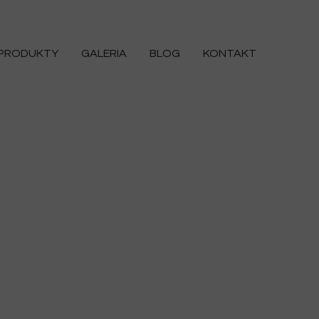
PRODUKTY
GALERIA
BLOG
KONTAKT